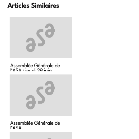
Articles Similaires
Assemblée Générale de
l’ASA : jeudi 29 juin
Assemblée Générale de
l’ASA