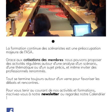
La formation continue des scénaristes est une préoccupation
majeure de l’ASA.
Grace aux
cotisations des
membres
nous pouvons proposer
des activités régulières autour d’une analyse d’un scénario,
d’une thématique ou d’un sujet précis, et même inviter des
professionnels renommés.
Tout se termine toujours autour d’un verre pour favoriser les
débats et rencontres.
Pour vous tenir au courant de nos activités et formations,
inscrivez-vous à notre
newsletter
ou regardez notre Calendrier
!