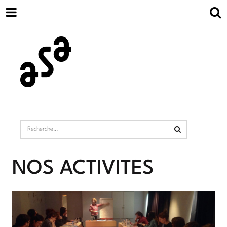
NOS ACTIVITÉS