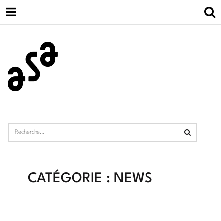
CATÉGORIE : NEWS