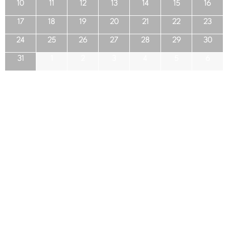
10
11
12
13
14
15
16
17
18
19
20
21
22
23
24
25
26
27
28
29
30
31
1
2
3
4
5
6