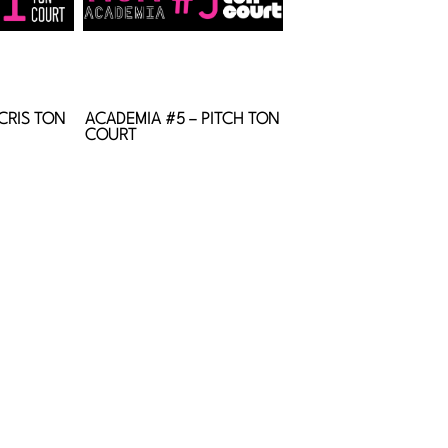
CRIS TON
ACADEMIA #5 – PITCH TON
COURT