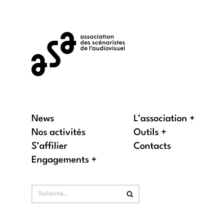
News
L’association
Nos activités
Outils
S’affilier
Contacts
Engagements