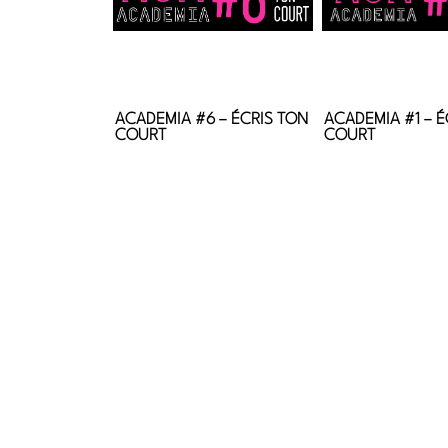
ACADEMIA #6 – ÉCRIS TON
ACADEMIA #1 – É
COURT
COURT