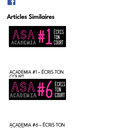
Articles Similaires
ACADEMIA #1 – ÉCRIS TON
COURT
ACADEMIA #6 – ÉCRIS TON