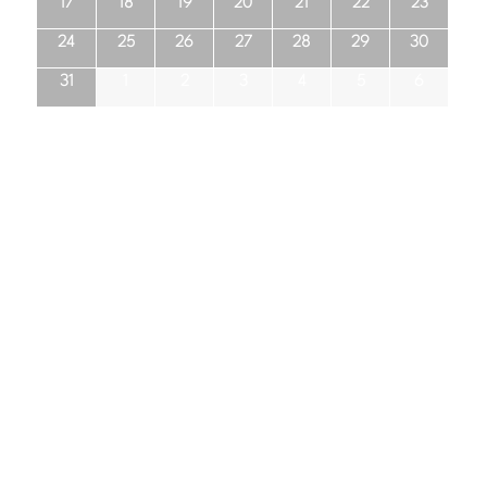
17
18
19
20
21
22
23
24
25
26
27
28
29
30
31
1
2
3
4
5
6