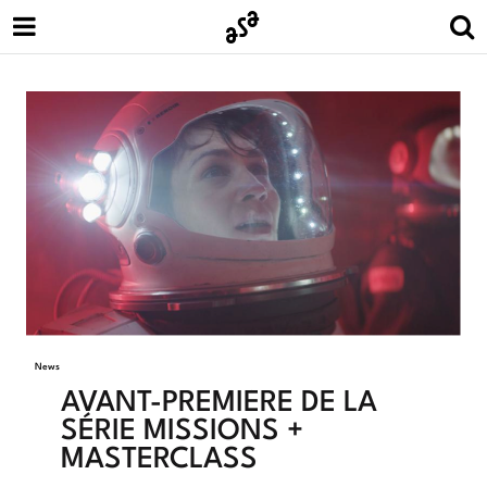
News
AVANT-PREMIÈRE DE LA
SÉRIE MISSIONS +
MASTERCLASS