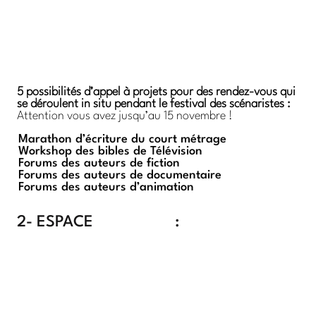
5 possibilités d’appel à projets pour des rendez-vous qui
se déroulent in situ pendant le festival des scénaristes :
Attention vous avez jusqu’au 15 novembre !
Marathon d’écriture du court métrage
Workshop des bibles de Télévision
Forums des auteurs de fiction
Forums des auteurs de documentaire
Forums des auteurs d’animation
2- ESPACE
formation
: