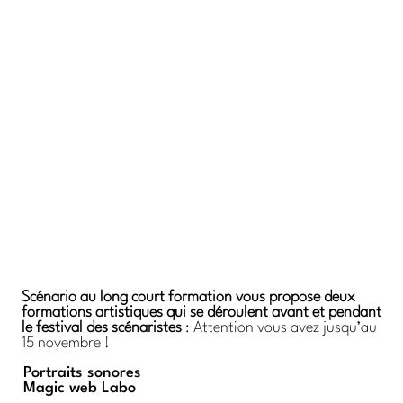
Scénario au long court formation vous propose deux
formations artistiques qui se dérou
lent avant et pendant
le festival des scénaristes
: Attention vous avez jusqu’au
15 novembre !
Portraits sonores
Magic web Labo