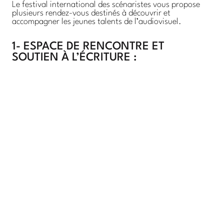
Le festival international des scénaristes vous propose
plusieurs rendez-vous destinés à découvrir et
accompagner les jeunes talents de l’audiovisuel.
1- ESPACE DE RENCONTRE ET
SOUTIEN À L’ÉCRITURE :