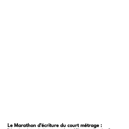
Le Marathon d’écriture du court métrage :