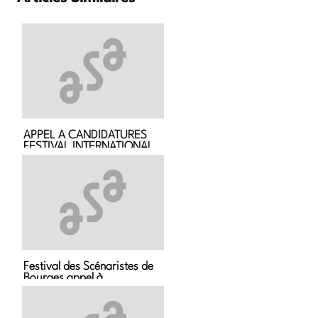
APPEL A CANDIDATURES
FESTIVAL INTERNATIONAL
Festival des Scénaristes de
Bourges appel à
Candidature