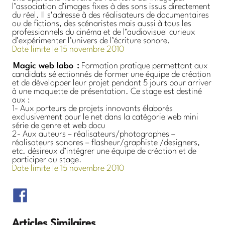
l’association d’images fixes à des sons issus directement
du réel. Il s’adresse à des réalisateurs de documentaires
ou de fictions, des scénaristes mais aussi à tous les
professionnels du cinéma et de l’audiovisuel curieux
d’expérimenter l’univers de l’écriture sonore.
Date limite le 15 novembre 2010
Magic web labo
:
Formation pratique permettant aux
candidats sélectionnés de former une équipe de création
et de développer leur projet pendant 5 jours pour arriver
à une maquette de présentation. Ce stage est destiné
aux :
1- Aux porteurs de projets innovants élaborés
exclusivement pour le net dans la catégorie web mini
série de genre et web docu
2- Aux auteurs – réalisateurs/photographes –
réalisateurs sonores – flasheur/graphiste /designers,
etc. désireux d’intégrer une équipe de création et de
participer au stage.
Date limite le 15 novembre 2010
Articles Similaires