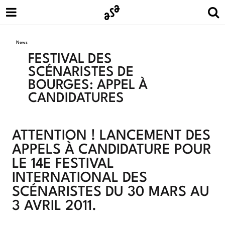
News
FESTIVAL DES
SCÉNARISTES DE
BOURGES: APPEL À
CANDIDATURES
ATTENTION ! LANCEMENT DES
APPELS À CANDIDATURE POUR
LE 14E FESTIVAL
INTERNATIONAL DES
SCÉNARISTES DU 30 MARS AU
3 AVRIL 2011.