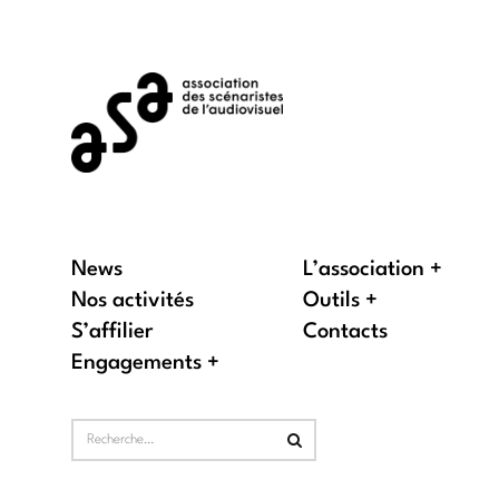
News
L’association
Nos activités
Outils
S’affilier
Contacts
Engagements