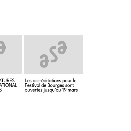
ATURES
Les accréditations pour le
NATIONAL
Festival de Bourges sont
ouvertes jusqu'au 19 mars