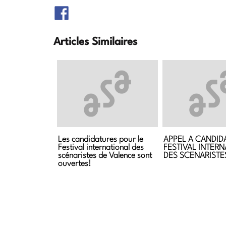
Articles Similaires
Les candidatures pour le
APPEL A CANDID
Festival international des
FESTIVAL INTER
scénaristes de Valence sont
ouvertes!