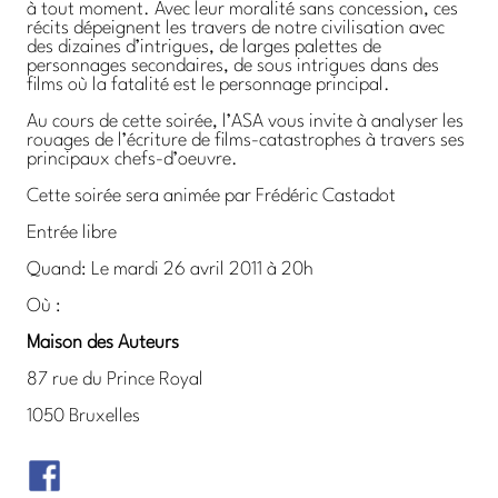
à tout moment. Avec leur moralité sans concession, ces
récits dépeignent les travers de notre civilisation avec
des dizaines d’intrigues, de larges palettes de
personnages secondaires, de sous intrigues dans des
films où la fatalité est le personnage principal.
Au cours de cette soirée, l’ASA vous invite à analyser les
rouages de l’écriture de films-catastrophes à travers ses
principaux chefs-d’oeuvre.
Cette soirée sera animée par Frédéric Castadot
Entrée libre
Quand: Le mardi 26 avril 2011 à 20h
Où :
Maison des Auteurs
87 rue du Prince Royal
1050 Bruxelles