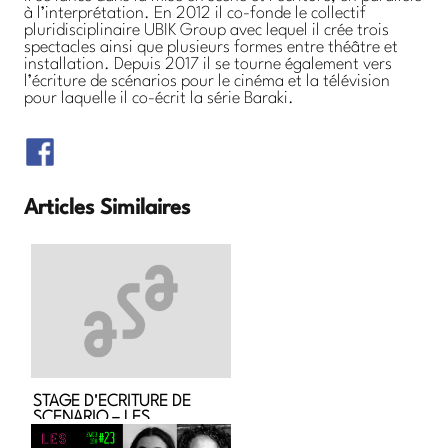
à l’interprétation. En 2012 il co-fonde le collectif
pluridisciplinaire UBIK Group avec lequel il crée trois
spectacles ainsi que plusieurs formes entre théâtre et
installation. Depuis 2017 il se tourne également vers
l’écriture de scénarios pour le cinéma et la télévision
pour laquelle il co-écrit la série Baraki.
Articles Similaires
STAGE D'ECRITURE DE
SCENARIO – LES
PERSONNAGES ET LE