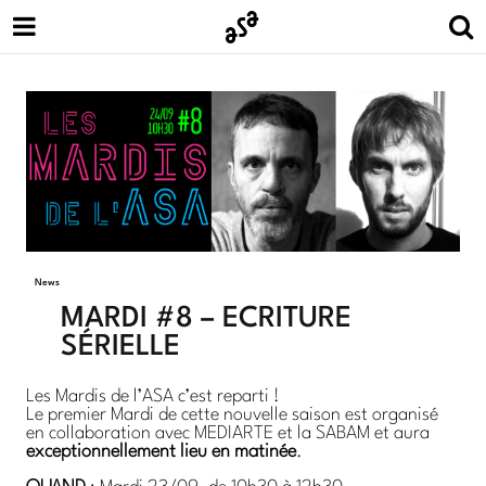
News
MARDI #8 – ÉCRITURE
SÉRIELLE
Les Mardis de l’ASA c’est reparti !
Le premier Mardi de cette nouvelle saison est organisé
en collaboration avec MEDIARTE et la SABAM et aura
exceptionnellement lieu en matinée
.