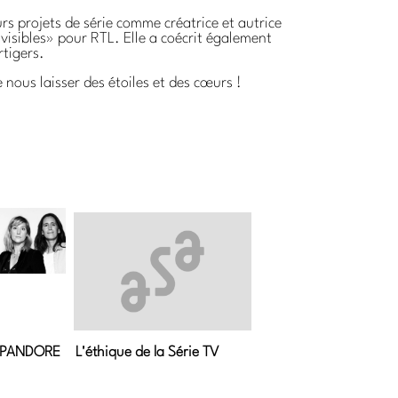
rs projets de série comme créatrice et autrice
isibles» pour RTL. Elle a coécrit également
rtigers.
 nous laisser des étoiles et des cœurs !
– PANDORE
L'éthique de la Série TV