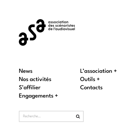
News
L’association
Nos activités
Outils
S’affilier
Contacts
Engagements