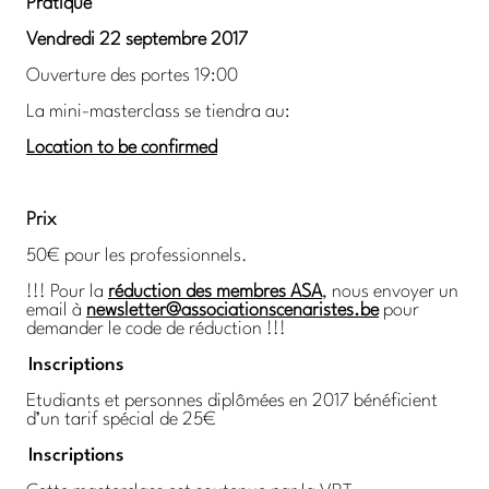
Pratique
Vendredi 22 septembre 2017
Ouverture des portes 19:00
La mini-masterclass se tiendra au:
Location to be confirmed
Prix
50€ pour les professionnels.
!!! Pour la
réduction des membres ASA
, nous envoyer un
email à
newsletter@associationscenaristes.be
pour
demander le code de réduction !!!
Inscriptions
Etudiants et personnes diplômées en 2017 bénéficient
d’un tarif spécial de 25€
Inscriptions