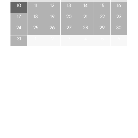
10
11
12
13
14
15
16
17
18
19
20
21
22
23
24
25
26
27
28
29
30
31
1
2
3
4
5
6