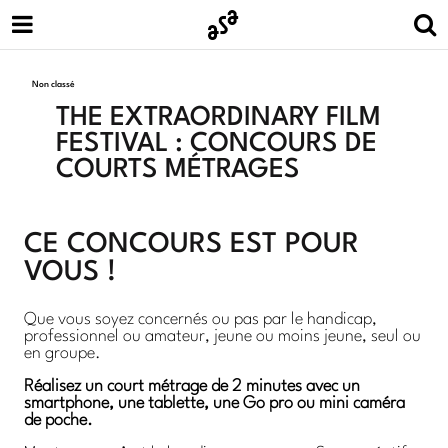
Non classé
THE EXTRAORDINARY FILM
FESTIVAL : CONCOURS DE
COURTS MÉTRAGES
CE CONCOURS EST POUR
VOUS !
Que vous soyez concernés ou pas par le handicap,
professionnel ou amateur, jeune ou moins jeune, seul ou
en groupe.
Réalisez un court métrage de 2 minutes avec un
smartphone, une tablette, une Go pro ou mini caméra
de poche.