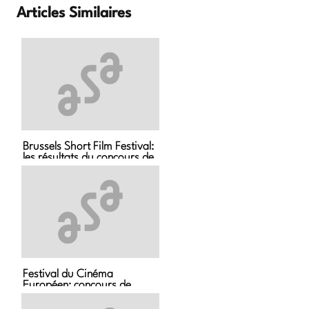
Articles Similaires
Brussels Short Film Festival:
les résultats du concours de
scénario
Festival du Cinéma
Européen: concours de