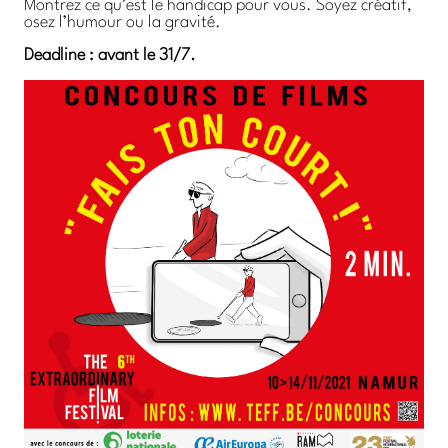
Montrez ce qu’est le handicap pour vous. Soyez créatif,
osez l’humour ou la gravité.
Deadline : avant le 31/7.